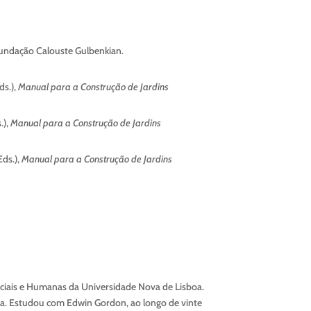
 Fundação Calouste Gulbenkian.
ds.),
Manual para a Construção de Jardins
.),
Manual para a Construção de Jardins
Eds.),
Manual para a Construção de Jardins
iais e Humanas da Universidade Nova de Lisboa.
cia. Estudou com Edwin Gordon, ao longo de vinte