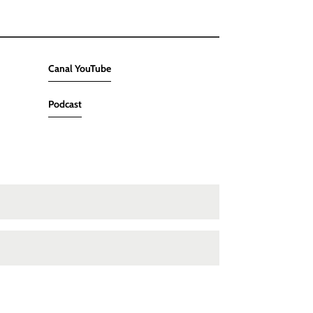
Canal YouTube
Podcast