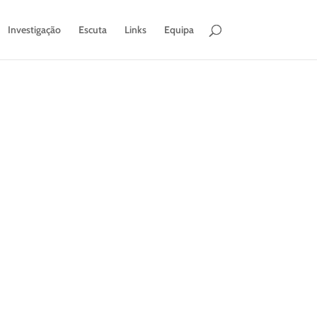
Investigação
Escuta
Links
Equipa