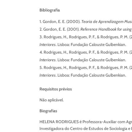
Bibliografia
Gordon, E. E. (2000).
Teoria de Aprendizagem Musi
Gordon, E. E. (2001).
Reference Handbook for using 
Rodrigues, H., Rodrigues, P. F., & Rodrigues, P. M. 
Interiores
. Lisboa: Fundação Calouste Gulbenkian.
Rodrigues, H., Rodrigues, P. F., & Rodrigues, P. M. (
Interiores
. Lisboa: Fundação Calouste Gulbenkian.
Rodrigues, H., Rodrigues, P. F., & Rodrigues, P. M. 
Interiores
. Lisboa: Fundação Calouste Gulbenkian.
Requisitos prévios
Não aplicável.
Biografias
HELENA RODRIGUES é Professora-Auxiliar com Agreg
Investigadora do Centro de Estudos de Sociologia e