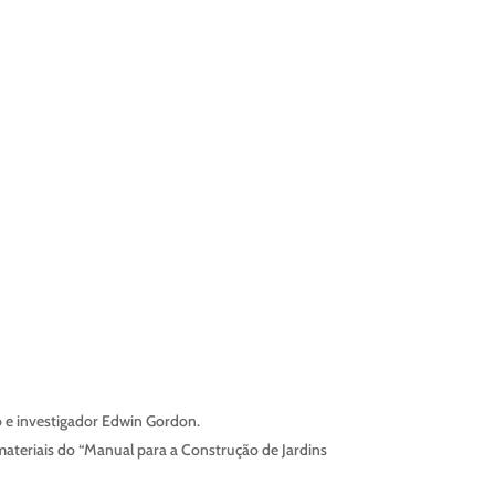
 e investigador Edwin Gordon.
materiais do “Manual para a Construção de Jardins