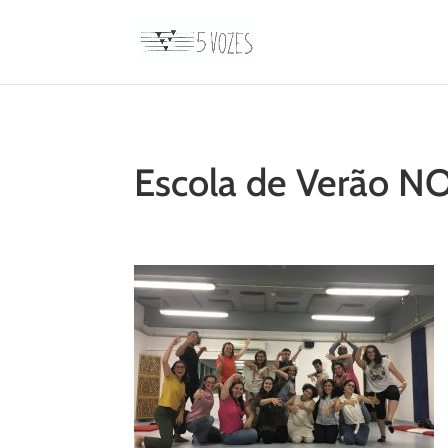
Escola de Verão N