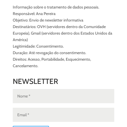
Informação sobre o tratamento de dados pessoais.
Responsável: Ana Pereira
Objetivo: Envio de newsletter informativa
Destinatários: OVH (servidores dentro da Comunidade
Europeia), Gmail (servidores dentro dos Estados Unidos da
América)
Legitimidade: Consentimento.
Duração: Até revogação do consentimento.
Direitos: Acesso, Portabilidade, Esquecimento,
Cancelamento.
NEWSLETTER