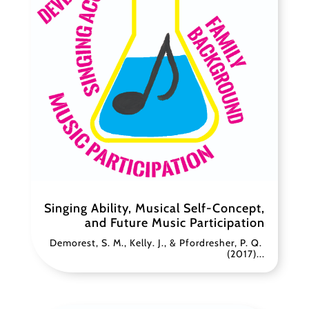
Singing Ability, Musical Self-Concept,
and Future Music Participation
Demorest, S. M., Kelly. J., & Pfordresher, P. Q.
(2017)...