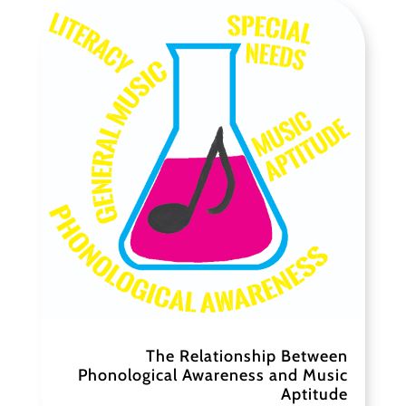
The Relationship Between
Phonological Awareness and Music
Aptitude