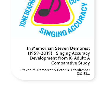
In Memoriam Steven Demorest
(1959-2019) | Singing Accuracy
Development from K-Adult: A
Comparative Study
Steven M. Demorest & Peter Q. Pfordresher
(2015)...