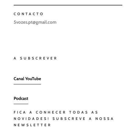
CONTACTO
5vozes.pt@gmail.com
A SUBSCREVER
Canal YouTube
Podcast
FICA A CONHECER TODAS AS
NOVIDADES! SUBSCREVE A NOSSA
NEWSLETTER