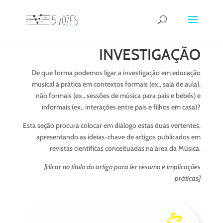
INVESTIGAÇÃO
De que forma podemos ligar a investigação em educação
musical à prática em contextos formais (ex., sala de aula),
não formais (ex., sessões de música para pais e bebés) e
informais (ex., interações entre pais e filhos em casa)?
Esta seção procura colocar em diálogo estas duas vertentes,
apresentando as ideias-chave de artigos publicados em
revistas científicas conceituadas na área da Música.
[clicar no título do artigo para ler resumo e implicações
práticas]