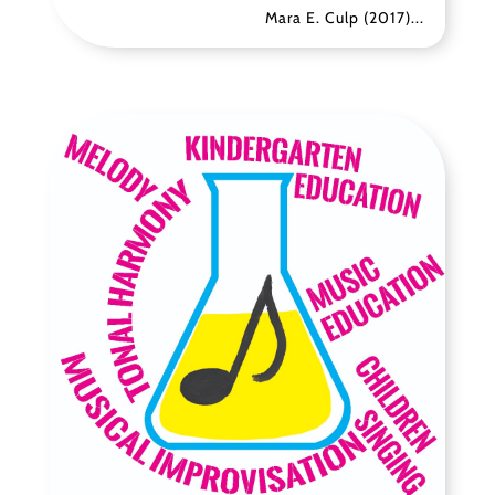
Mara E. Culp (2017)...