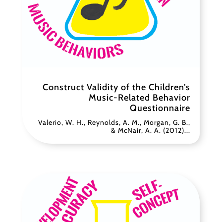
Construct Validity of the Children’s
Music-Related Behavior
Questionnaire
Valerio, W. H., Reynolds, A. M., Morgan, G. B.,
& McNair, A. A. (2012)...