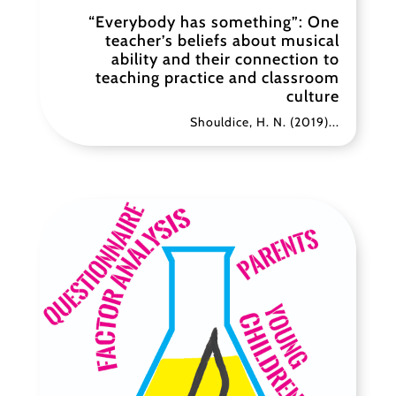
“Everybody has something”: One
teacher’s beliefs about musical
ability and their connection to
teaching practice and classroom
culture
Shouldice, H. N. (2019)...