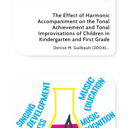
The Effect of Harmonic
Accompaniment on the Tonal
Achievement and Tonal
Improvisations of Children in
Kindergarten and First Grade
Denise M. Guilbault (2004)...