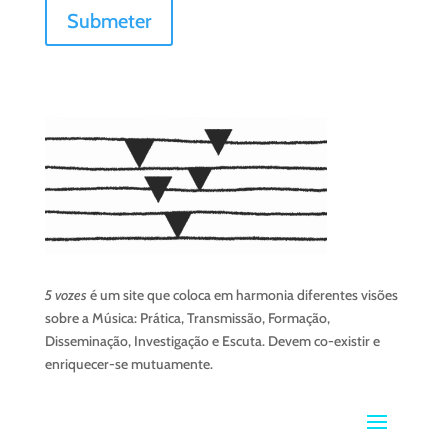
5 vozes
é um site que coloca em harmonia diferentes visões
sobre a Música: Prática, Transmissão, Formação,
Disseminação, Investigação e Escuta. Devem co-existir e
enriquecer-se mutuamente.